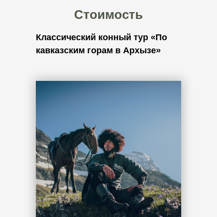
Стоимость
Классический конный тур «По
кавказским горам в Архызе»