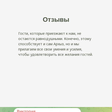
Отзывы
Гости, которые приезжают к нам, не
остаются равнодушными. Конечно, этому
способствует и сам Архыз, но и мы
прилагаем все свои умения и усилия,
чтобы удовлетворить все желания гостей.