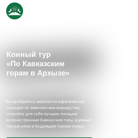
Конный тур
«По Кавказским
горам в Архызе»
Вы пройдитесь верхом на карачаевских
лошадях по живописным маршрутам,
откройте для себя лучшие локации:
величественные Кавказские горы, шумные
горные реки и бодрящие горные озера.