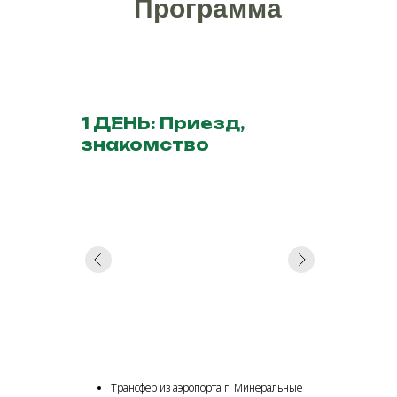
Программа
1 ДЕНЬ: Приезд,
знакомство
Трансфер из аэропорта г. Минеральные