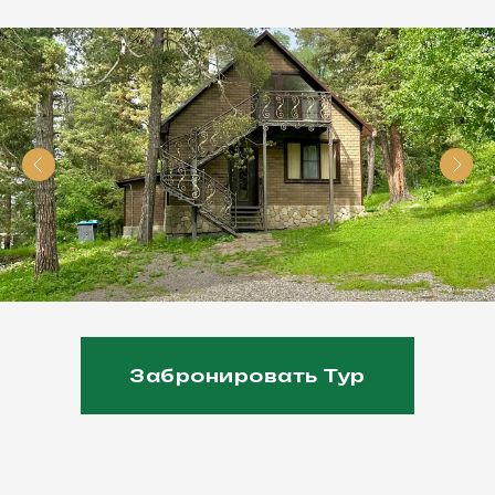
Забронировать Тур