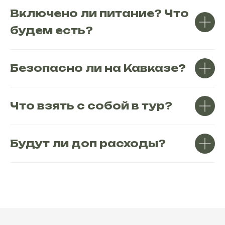
Включено ли питание? Что
будем есть?
Безопасно ли на Кавказе?
Что взять с собой в тур?
Будут ли доп расходы?