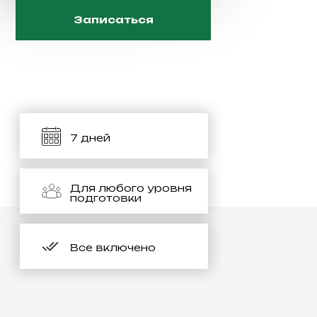
Записаться
7 дней
Для любого уровня
подготовки
Все включено