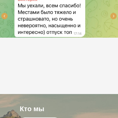
Кто мы