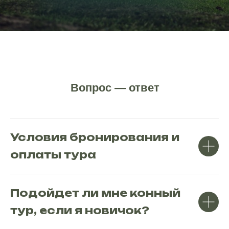
Вопрос — ответ
Условия бронирования и
оплаты тура
Подойдет ли мне конный
тур, если я новичок?