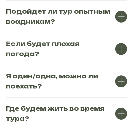
Подойдет ли тур опытным
всадникам?
Если будет плохая
погода?
Я один/одна, можно ли
поехать?
Где будем жить во время
тура?