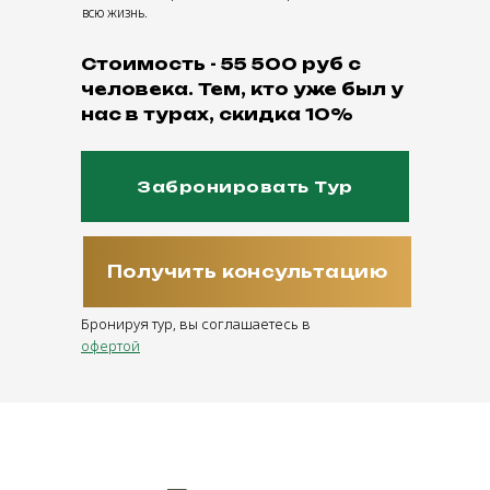
всю жизнь.
Стоимость - 55 500 руб с
человека. Тем, кто уже был у
нас в турах, скидка 10%
Забронировать Тур
Получить консультацию
Бронируя тур, вы соглашаетесь в
офертой