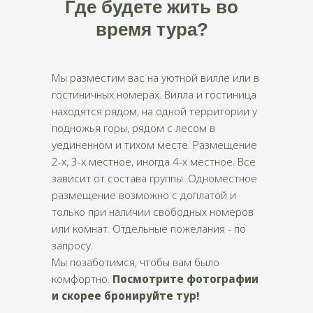
Где будете жить во
время тура?
Мы разместим вас на уютной вилле или в
гостиничных номерах. Вилла и гостиница
находятся рядом, на одной территории у
подножья горы, рядом с лесом в
уединенном и тихом месте. Размещение
2-х, 3-х местное, иногда 4-х местное. Все
зависит от состава группы. Одноместное
размещение возможно с доплатой и
только при наличии свободных номеров
или комнат. Отдельные пожелания - по
запросу.
Мы позаботимся, чтобы вам было
комфортно.
Посмотрите фотографии
и скорее бронируйте тур!