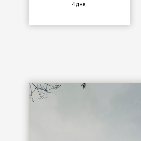
4 дня