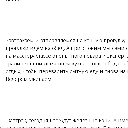
Завтракаем и отправляемся на конную прогулку.
прогулки идем на обед. А приготовим мы сами 
на масстер-классе от опытного повара и эксперт
традиционной домашней кухне. После обеда н
отдых, чтобы переварить сытную еду и снова на 
Вечером ужинаем.
Завтрак, сегодня нас ждут железные кони. А име