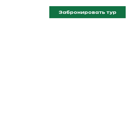
Забронировать тур