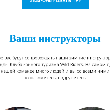
ЗАБРОНИРОВАТЬ ТУР
Ваши инструкторы
ре вас будут сопровождать наши зимние инструкто
нды Клуба конного туризма Wild Riders. На самом д
нашей команде много людей и вы со всеми ними
познакомитесь, подружитесь.