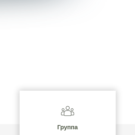
Группа