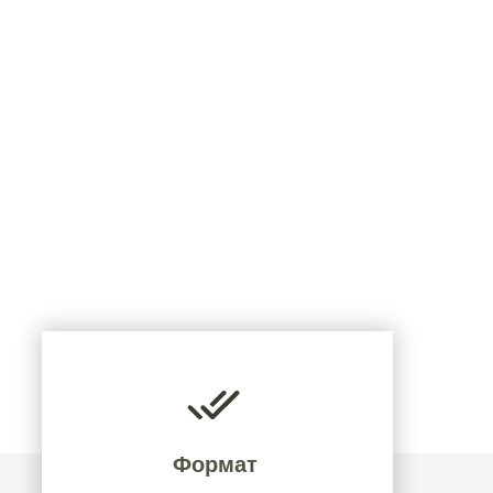
Формат