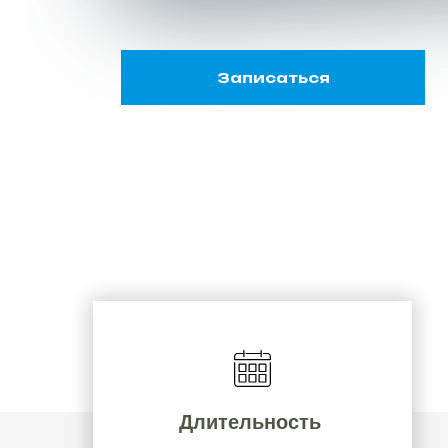
Записаться
Длительность